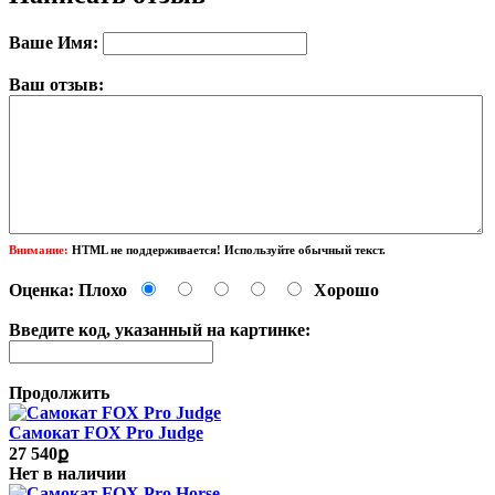
Ваше Имя:
Ваш отзыв:
Внимание:
HTML не поддерживается! Используйте обычный текст.
Оценка:
Плохо
Хорошо
Введите код, указанный на картинке:
Продолжить
Самокат FOX Pro Judge
27 540ք
Нет в наличии