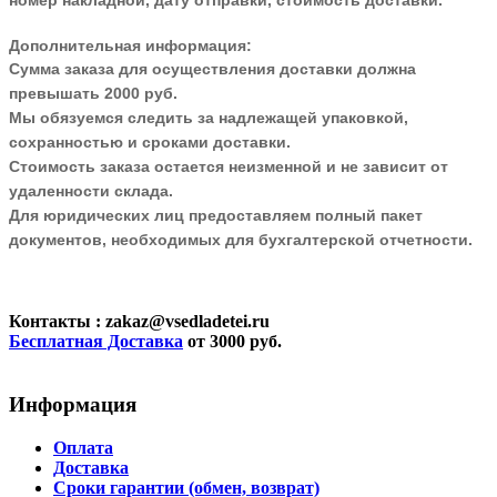
номер накладной, дату отправки, стоимость доставки.
Дополнительная информация:
Сумма заказа для осуществления доставки должна
превышать 2000 руб.
Мы обязуемся следить за надлежащей упаковкой,
сохранностью и сроками доставки.
Стоимость заказа остается неизменной и не зависит от
удаленности склада.
Для юридических лиц предоставляем полный пакет
документов, необходимых для бухгалтерской отчетности.
Контакты
: zakaz@vsedladetei.ru
Бесплатная Доставка
от 3000 руб.
Информация
Оплата
Доставка
Сроки гарантии (обмен, возврат)