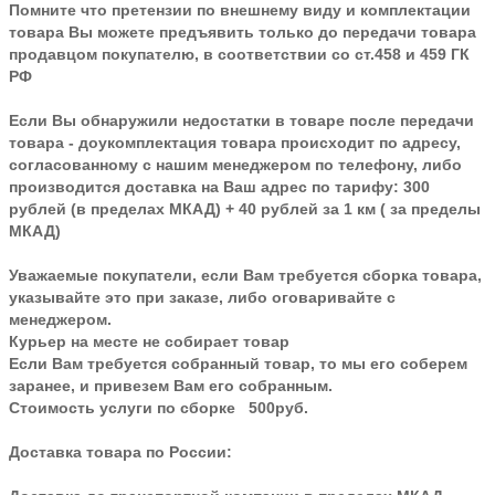
Помните что претензии по внешнему виду и комплектации
товара Вы можете предъявить только до передачи товара
продавцом покупателю, в соответствии со ст.458 и 459 ГК
РФ
Если Вы обнаружили недостатки в товаре после передачи
товара - доукомплектация товара происходит по адресу,
согласованному с нашим менеджером по телефону, либо
производится доставка на Ваш адрес по тарифу: 300
рублей (в пределах МКАД) + 40 рублей за 1 км ( за пределы
МКАД)
Уважаемые покупатели, если Вам требуется сборка товара,
указывайте это при заказе, либо оговаривайте с
менеджером.
Курьер на месте не собирает товар
Если Вам требуется собранный товар, то мы его соберем
заранее, и привезем Вам его собранным.
Стоимость услуги по сборке 500руб.
Доставка товара по России: