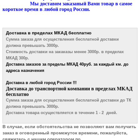
Мы доставим заказаный Вами товар в самое
короткое время в любой город России.
Доставка в пределах МКАД
бесплатно
Сумма заказа для осуществления бесплатной
доставки
должна превышать 3000р.
Стоимость доставки на закаказы менее 3000р. в пределах
МКАД 300р.
Доставка заказов за пределы МКАД 4
0руб. за каждый км. до
адреса назначения
Доставка в любой город России !!!
​Доставка до транспортной компании в пределах МКАД
бесплатно
Сумма заказа для осуществления бесплатной доставки до ТК
должна превышать 3000р.
Доставка товара осуществляется в течение 1 - 2 дней.
В случае, если обстоятельства не позволяют вам получить
заказ в оговоренный промежуток времени, пожалуйста,
свяжитесь с нашим оператором по