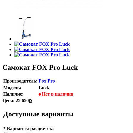
Самокат FOX Pro Luck
Производитель:
Fox Pro
Модель:
Luck
Наличие:
Нет в наличии
Цена:
25 650ք
Доступные варианты
*
Варианты расцветок: