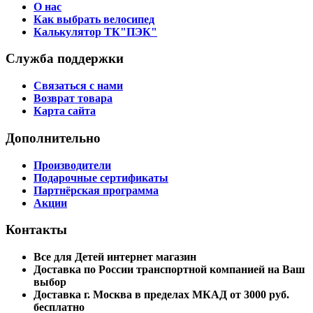
О нас
Как выбрать велосипед
Калькулятор ТК"ПЭК"
Служба поддержки
Связаться с нами
Возврат товара
Карта сайта
Дополнительно
Производители
Подарочные сертификаты
Партнёрская программа
Акции
Контакты
Все для Детей интернет магазин
Доставка по России транспортной компанией на Ваш
выбор
Доставка г. Москва в пределах МКАД от 3000 руб.
бесплатно