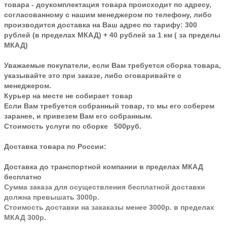
товара - доукомплектация товара происходит по адресу,
согласованному с нашим менеджером по телефону, либо
производится доставка на Ваш адрес по тарифу: 300
рублей (в пределах МКАД) + 40 рублей за 1 км ( за пределы
МКАД)
Уважаемые покупатели, если Вам требуется сборка товара,
указывайте это при заказе, либо оговаривайте с
менеджером.
Курьер на месте не собирает товар
Если Вам требуется собранный товар, то мы его соберем
заранее, и привезем Вам его собранным.
Стоимость услуги по сборке 500руб.
Доставка товара по России:
Доставка до транспортной компании в пределах МКАД
бесплатно
Сумма заказа для осуществления бесплатной доставки
должна превышать 3000р.
Стоимость доставки на закаказы менее 3000р. в пределах
МКАД 300р.