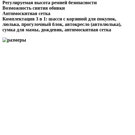
Регулируемая высота ремней безопасности
Возможность снятия обивки
Антимоскитная сетка
Комплектация 3 в 1: шасси с корзиной для покупок,
люлька, прогулочный блок, автокресло (автолюлька),
сумка для мамы, дождевик, антимоскитная сетка