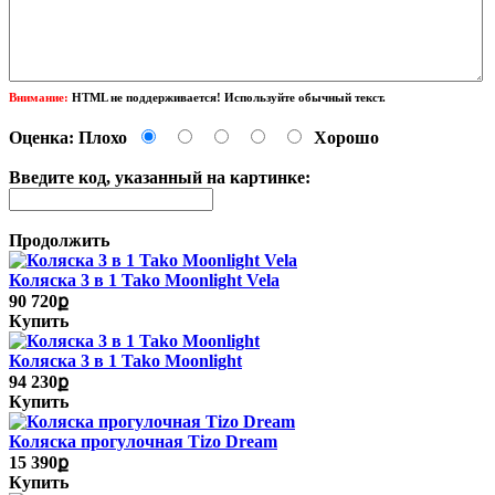
Внимание:
HTML не поддерживается! Используйте обычный текст.
Оценка:
Плохо
Хорошо
Введите код, указанный на картинке:
Продолжить
Коляска 3 в 1 Tako Moonlight Vela
90 720ք
Купить
Коляска 3 в 1 Tako Moonlight
94 230ք
Купить
Коляска прогулочная Tizo Dream
15 390ք
Купить