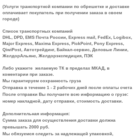
(Услуги транспортной компании по обрешетке и доставке
оплачивает покупатель при получении заказа в своем
городе)
Список транспортных компаний
DHL, DPD, EMS Почта России, Express mail, FedEx, Logibox,
Major Express, Maxima Express, PickPoint, Pony Express,
QiwiPost, Автотрейдинг, Байкал-сервис, Деловые Линии,
ЖелдорАльянс, Желдорэкспедиция, ПЭК
Либо укажите желаемую ТК в пределах МКАД, в
коментарии при заказе.
Мы гарантируем сохранность груза
Отправка в течение 1 - 2 рабочих дней после оплаты счета
После отправки Вы получаете всю информацию о грузе:
номер накладной, дату отправки, стоимость доставки.
Дополнительная информация:
Сумма заказа для осуществления доставки должна
превышать 2000 руб.
Мы обязуемся следить за надлежащей упаковкой,