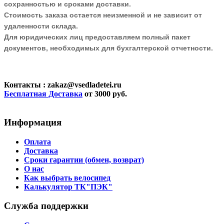
сохранностью и сроками доставки.
Стоимость заказа остается неизменной и не зависит от
удаленности склада.
Для юридических лиц предоставляем полный пакет
документов, необходимых для бухгалтерской отчетности.
Контакты
: zakaz@vsedladetei.ru
Бесплатная Доставка
от 3000 руб.
Информация
Оплата
Доставка
Сроки гарантии (обмен, возврат)
О нас
Как выбрать велосипед
Калькулятор ТК"ПЭК"
Служба поддержки