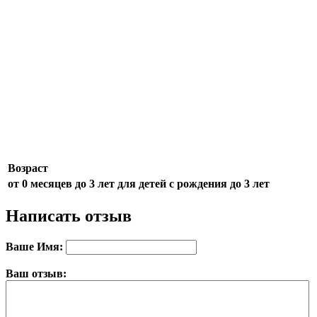
Возраст
от 0 месяцев до 3 лет
для детей с рождения до 3 лет
Написать отзыв
Ваше Имя:
Ваш отзыв: