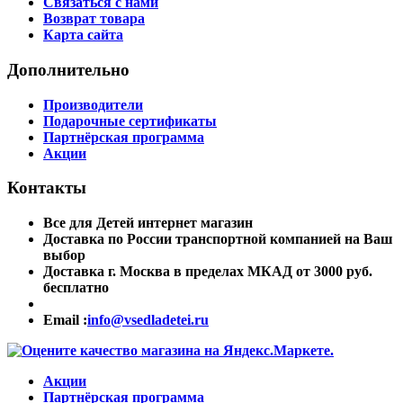
Связаться с нами
Возврат товара
Карта сайта
Дополнительно
Производители
Подарочные сертификаты
Партнёрская программа
Акции
Контакты
Все для Детей интернет магазин
Доставка по России транспортной компанией на Ваш
выбор
Доставка г. Москва в пределах МКАД от 3000 руб.
бесплатно
Email :
info@vsedladetei.ru
Акции
Партнёрская программа