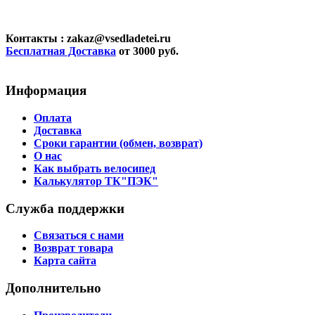
Контакты
: zakaz@vsedladetei.ru
Бесплатная Доставка
от 3000 руб.
Информация
Оплата
Доставка
Сроки гарантии (обмен, возврат)
О нас
Как выбрать велосипед
Калькулятор ТК"ПЭК"
Служба поддержки
Связаться с нами
Возврат товара
Карта сайта
Дополнительно