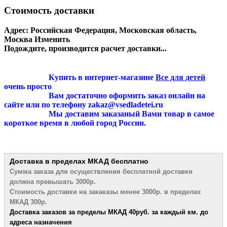
Стоимость доставки
Адрес:
Российская Федерация, Московская область,
Москва
Изменить
Подождите, производится расчет доставки...
Купить в интернет-магазине
Все для детей
очень просто
Вам достаточно оформить заказ онлайн на
сайте или по телефону zakaz@vsedladetei.ru
Мы доставим заказаный Вами товар в самое
короткое время в любой город России.
Доставка в пределах МКАД
бесплатно
Сумма заказа для осуществления бесплатной
доставки
должна превышать 3000р.
Стоимость доставки на закаказы менее 3000р. в пределах
МКАД 300р.
Доставка заказов за пределы МКАД 4
0руб. за каждый км. до
адреса назначения