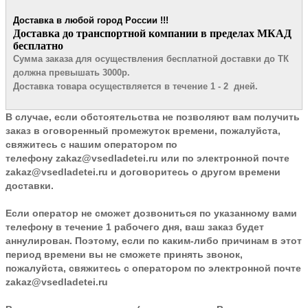
Доставка в любой город России !!!
​Доставка до транспортной компании в пределах МКАД
бесплатно
Сумма заказа для осуществления бесплатной доставки до ТК
должна превышать 3000р.
Доставка товара осуществляется в течение 1 - 2 дней.
В случае, если обстоятельства не позволяют вам получить
заказ в оговоренный промежуток времени, пожалуйста,
свяжитесь с нашим оператором по
телефону
zakaz@vsedladetei.ru
или по электронной почте
zakaz@vsedladetei.ru и договоритесь о другом времени
доставки.
Если оператор не сможет дозвониться по указанному вами
телефону в течение 1 рабочего дня, ваш заказ будет
аннулирован. Поэтому, если по каким-либо причинам в этот
период времени вы не сможете принять звонок,
пожалуйста, свяжитесь с оператором по электронной почте
zakaz@vsedladetei.ru