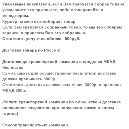
Уважаемые покупатели, если Вам требуется сборка товара,
указывайте это при заказе, либо оговаривайте с
менеджером.
Курьер на месте не собирает товар
Если Вам требуется собранный товар, то мы его соберем
заранее, и привезем Вам его собранным.
Стоимость услуги по сборке 500руб.
Доставка товара по России:
Доставка до транспортной компании в пределах МКАД
бесплатно
Сумма заказа для осуществления бесплатной доставки
должна превышать 3000р.
Стоимость доставки на закаказы менее 3000р. в пределах
МКАД 300р.
(Услуги транспортной компании по обрешетке и доставке
оплачивает покупатель при получении заказа в своем
городе)
Список транспортных компаний