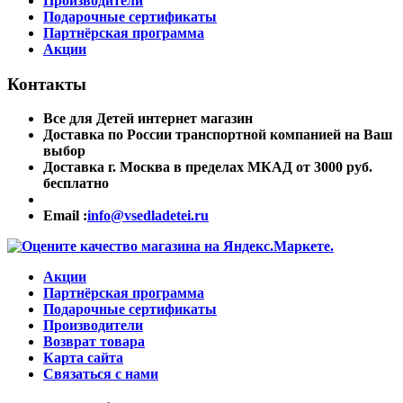
Производители
Подарочные сертификаты
Партнёрская программа
Акции
Контакты
Все для Детей интернет магазин
Доставка по России транспортной компанией на Ваш
выбор
Доставка г. Москва в пределах МКАД от 3000 руб.
бесплатно
Email :
info@vsedladetei.ru
Акции
Партнёрская программа
Подарочные сертификаты
Производители
Возврат товара
Карта сайта
Связаться с нами