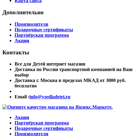
Карта сайта
Дополнительно
Производители
Подарочные сертификаты
Партнёрская программа
Акции
Контакты
Все для Детей интернет магазин
Доставка по России транспортной компанией на Ваш
выбор
Доставка г. Москва в пределах МКАД от 3000 руб.
бесплатно
Email :
info@vsedladetei.ru
Акции
Партнёрская программа
Подарочные сертификаты
Производители