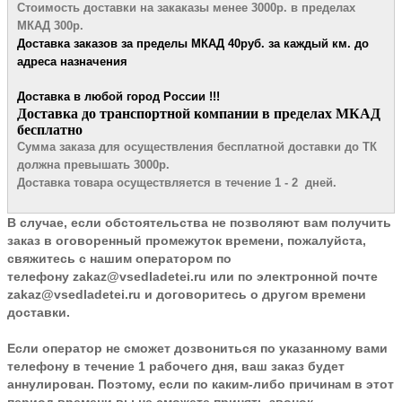
Стоимость доставки на закаказы менее 3000р. в пределах
МКАД 300р.
Доставка заказов за пределы МКАД 4
0руб. за каждый км. до
адреса назначения
Доставка в любой город России !!!
​Доставка до транспортной компании в пределах МКАД
бесплатно
Сумма заказа для осуществления бесплатной доставки до ТК
должна превышать 3000р.
Доставка товара осуществляется в течение 1 - 2 дней.
В случае, если обстоятельства не позволяют вам получить
заказ в оговоренный промежуток времени, пожалуйста,
свяжитесь с нашим оператором по
телефону
zakaz@vsedladetei.ru
или по электронной почте
zakaz@vsedladetei.ru и договоритесь о другом времени
доставки.
Если оператор не сможет дозвониться по указанному вами
телефону в течение 1 рабочего дня, ваш заказ будет
аннулирован. Поэтому, если по каким-либо причинам в этот