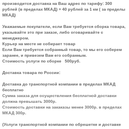
производится доставка на Ваш адрес по тарифу: 300
рублей (в пределах МКАД) + 40 рублей за 1 км ( за пределы
МКАД)
Уважаемые покупатели, если Вам требуется сборка товара,
указывайте это при заказе, либо оговаривайте с
менеджером.
Курьер на месте не собирает товар
Если Вам требуется собранный товар, то мы его соберем
заранее, и привезем Вам его собранным.
Стоимость услуги по сборке 500руб.
Доставка товара по России:
Доставка до транспортной компании в пределах МКАД
бесплатно
Сумма заказа для осуществления бесплатной доставки
должна превышать 3000р.
Стоимость доставки на закаказы менее 3000р. в пределах
МКАД 300р.
(Услуги транспортной компании по обрешетке и доставке