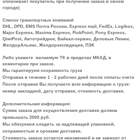
оплачивает покупатель при получении заказа в своем
городе)
Список транспортных компаний
DHL, DPD, EMS Почта России, Express mail, FedEx, Logibox,
Major Express, Maxima Express, PickPoint, Pony Express,
QiwiPost, Автотрейдинг, Байкал-сервис, Деловые Линии,
ЖелдорАльянс, Желдорэкспедиция, ПЭК
Либо укажите желаемую ТК в пределах МКАД, в
коментарии при заказе.
Мы гарантируем сохранность груза
Отправка в течение 1 - 2 рабочих дней после оплаты счета
После отправки Вы получаете всю информацию о грузе:
номер накладной, дату отправки, стоимость доставки.
Дополнительная информация:
Сумма заказа для осуществления доставки должна
превышать 2000 руб.
Мы обязуемся следить за надлежащей упаковкой,
сохранностью и сроками доставки.
Стоимость заказа остается неизменной и не зависит от