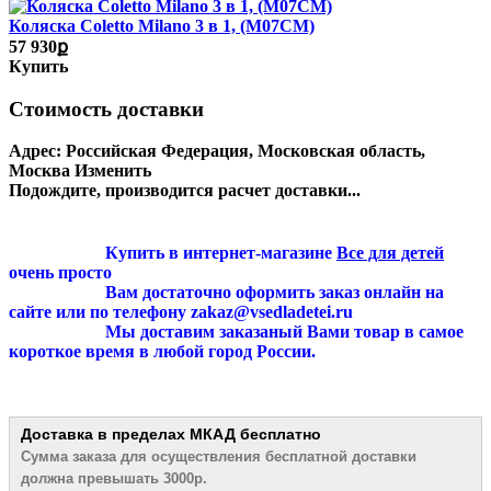
Коляска Coletto Milano 3 в 1, (M07CM)
57 930ք
Купить
Стоимость доставки
Адрес:
Российская Федерация, Московская область,
Москва
Изменить
Подождите, производится расчет доставки...
Купить в интернет-магазине
Все для детей
очень просто
Вам достаточно оформить заказ онлайн на
сайте или по телефону zakaz@vsedladetei.ru
Мы доставим заказаный Вами товар в самое
короткое время в любой город России.
Доставка в пределах МКАД
бесплатно
Сумма заказа для осуществления бесплатной
доставки
должна превышать 3000р.