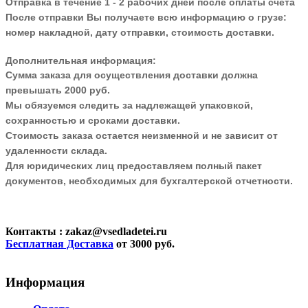
Отправка в течение 1 - 2 рабочих дней после оплаты счета
После отправки Вы получаете всю информацию о грузе:
номер накладной, дату отправки, стоимость доставки.
Дополнительная информация:
Сумма заказа для осуществления доставки должна
превышать 2000 руб.
Мы обязуемся следить за надлежащей упаковкой,
сохранностью и сроками доставки.
Стоимость заказа остается неизменной и не зависит от
удаленности склада.
Для юридических лиц предоставляем полный пакет
документов, необходимых для бухгалтерской отчетности.
Контакты
: zakaz@vsedladetei.ru
Бесплатная Доставка
от 3000 руб.
Информация