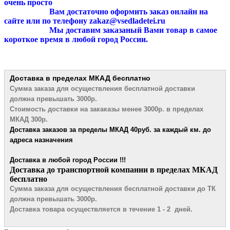
очень просто
Вам достаточно оформить заказ онлайн на
сайте или по телефону zakaz@vsedladetei.ru
Мы доставим заказаный Вами товар в самое
короткое время в любой город России.
Доставка в пределах МКАД
бесплатно
Сумма заказа для осуществления бесплатной
доставки
должна превышать 3000р.
Стоимость доставки на закаказы менее 3000р. в пределах
МКАД 300р.
Доставка заказов за пределы МКАД 4
0руб. за каждый км. до
адреса назначения
Доставка в любой город России !!!
​Доставка до транспортной компании в пределах МКАД
бесплатно
Сумма заказа для осуществления бесплатной доставки до ТК
должна превышать 3000р.
Доставка товара осуществляется в течение 1 - 2 дней.