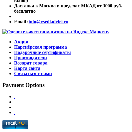
выбор
Доставка г. Москва в пределах МКАД от 3000 руб.
бесплатно
Email :
info@vsedladetei.ru
Акции
Партнёрская программа
Подарочные сертификаты
Производители
Возврат товара
Карта сайта
Связаться с нами
Payment Options