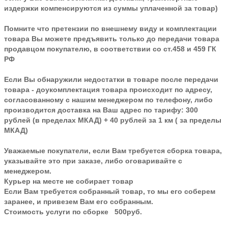
издержки компенсируются из суммы уплаченной за товар)
Помните что претензии по внешнему виду и комплектации
товара Вы можете предъявить только до передачи товара
продавцом покупателю, в соответствии со ст.458 и 459 ГК
РФ
Если Вы обнаружили недостатки в товаре после передачи
товара - доукомплектация товара происходит по адресу,
согласованному с нашим менеджером по телефону, либо
производится доставка на Ваш адрес по тарифу: 300
рублей (в пределах МКАД) + 40 рублей за 1 км ( за пределы
МКАД)
Уважаемые покупатели, если Вам требуется сборка товара,
указывайте это при заказе, либо оговаривайте с
менеджером.
Курьер на месте не собирает товар
Если Вам требуется собранный товар, то мы его соберем
заранее, и привезем Вам его собранным.
Стоимость услуги по сборке 500руб.