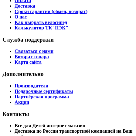
Оплата
Доставка
Сроки гарантии (обмен, возврат)
О нас
Как выбрать велосипед
Калькулятор ТК"ПЭК"
Служба поддержки
Связаться с нами
Возврат товара
Карта сайта
Дополнительно
Производители
Подарочные сертификаты
Партнёрская программа
Акции
Контакты
Все для Детей интернет магазин
Доставка по России транспортной компанией на Ваш