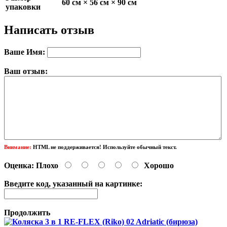
60 см × 56 см × 90 см
упаковки
Написать отзыв
Ваше Имя:
Ваш отзыв:
Внимание:
HTML не поддерживается! Используйте обычный текст.
Оценка:
Плохо
Хорошо
Введите код, указанный на картинке:
Продолжить