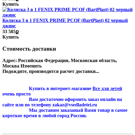
Купить
Коляска 3 в 1 FENIX PRIME PCOF (BartPlast) 02 черный
джинс
33 585ք
Купить
Стоимость доставки
Адрес:
Российская Федерация, Московская область,
Москва
Изменить
Подождите, производится расчет доставки...
Купить в интернет-магазине
Все для детей
очень просто
Вам достаточно оформить заказ онлайн на
сайте или по телефону zakaz@vsedladetei.ru
Мы доставим заказаный Вами товар в самое
короткое время в любой город России.