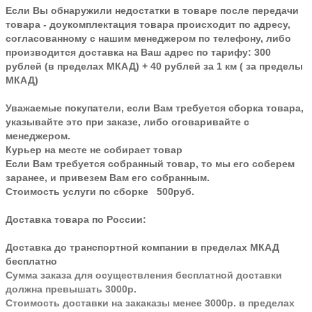
Если Вы обнаружили недостатки в товаре после передачи
товара - доукомплектация товара происходит по адресу,
согласованному с нашим менеджером по телефону, либо
производится доставка на Ваш адрес по тарифу: 300
рублей (в пределах МКАД) + 40 рублей за 1 км ( за пределы
МКАД)
Уважаемые покупатели, если Вам требуется сборка товара,
указывайте это при заказе, либо оговаривайте с
менеджером.
Курьер на месте не собирает товар
Если Вам требуется собранный товар, то мы его соберем
заранее, и привезем Вам его собранным.
Стоимость услуги по сборке 500руб.
Доставка товара по России:
Доставка до транспортной компании в пределах МКАД
бесплатно
Сумма заказа для осуществления бесплатной доставки
должна превышать 3000р.
Стоимость доставки на закаказы менее 3000р. в пределах