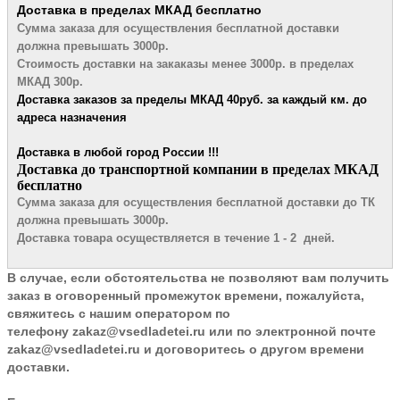
Доставка в пределах МКАД
бесплатно
Сумма заказа для осуществления бесплатной
доставки
должна превышать 3000р.
Стоимость доставки на закаказы менее 3000р. в пределах
МКАД 300р.
Доставка заказов за пределы МКАД 4
0руб. за каждый км. до
адреса назначения
Доставка в любой город России !!!
​Доставка до транспортной компании в пределах МКАД
бесплатно
Сумма заказа для осуществления бесплатной доставки до ТК
должна превышать 3000р.
Доставка товара осуществляется в течение 1 - 2 дней.
В случае, если обстоятельства не позволяют вам получить
заказ в оговоренный промежуток времени, пожалуйста,
свяжитесь с нашим оператором по
телефону
zakaz@vsedladetei.ru
или по электронной почте
zakaz@vsedladetei.ru и договоритесь о другом времени
доставки.