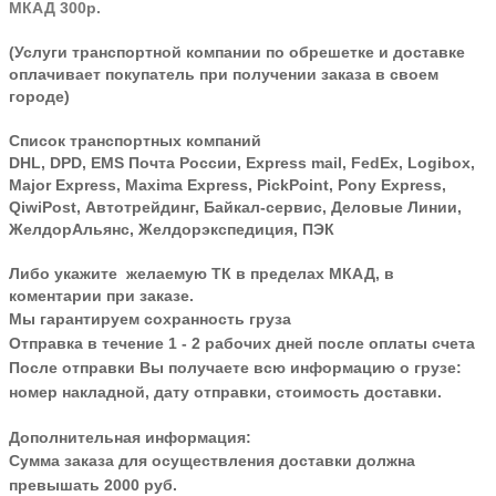
МКАД 300р.
(Услуги транспортной компании по обрешетке и доставке
оплачивает покупатель при получении заказа в своем
городе)
Список транспортных компаний
DHL, DPD, EMS Почта России, Express mail, FedEx, Logibox,
Major Express, Maxima Express, PickPoint, Pony Express,
QiwiPost, Автотрейдинг, Байкал-сервис, Деловые Линии,
ЖелдорАльянс, Желдорэкспедиция, ПЭК
Либо укажите желаемую ТК в пределах МКАД, в
коментарии при заказе.
Мы гарантируем сохранность груза
Отправка в течение 1 - 2 рабочих дней после оплаты счета
После отправки Вы получаете всю информацию о грузе:
номер накладной, дату отправки, стоимость доставки.
Дополнительная информация:
Сумма заказа для осуществления доставки должна
превышать 2000 руб.