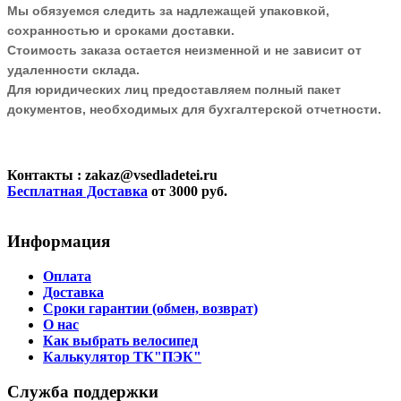
Мы обязуемся следить за надлежащей упаковкой,
сохранностью и сроками доставки.
Стоимость заказа остается неизменной и не зависит от
удаленности склада.
Для юридических лиц предоставляем полный пакет
документов, необходимых для бухгалтерской отчетности.
Контакты
: zakaz@vsedladetei.ru
Бесплатная Доставка
от 3000 руб.
Информация
Оплата
Доставка
Сроки гарантии (обмен, возврат)
О нас
Как выбрать велосипед
Калькулятор ТК"ПЭК"
Служба поддержки