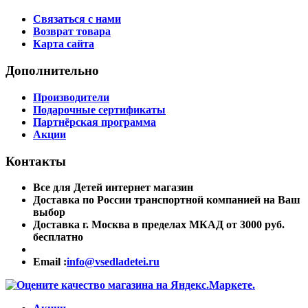
Связаться с нами
Возврат товара
Карта сайта
Дополнительно
Производители
Подарочные сертификаты
Партнёрская программа
Акции
Контакты
Все для Детей интернет магазин
Доставка по России транспортной компанией на Ваш
выбор
Доставка г. Москва в пределах МКАД от 3000 руб.
бесплатно
Email :
info@vsedladetei.ru