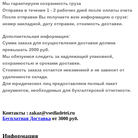
Мы гарантируем сохранность груза
Отправка в течение 1 - 2 рабочих дней после оплаты счета
После отправки Вы получаете всю информацию о грузе:
номер накладной, дату отправки, стоимость доставки.
Дополнительная информация:
Сумма заказа для осуществления доставки должна
превышать 2000 руб.
Мы обязуемся следить за надлежащей упаковкой,
сохранностью и сроками доставки.
Стоимость заказа остается неизменной и не зависит от
удаленности склада.
Для юридических лиц предоставляем полный пакет
документов, необходимых для бухгалтерской отчетности.
Контакты
: zakaz@vsedladetei.ru
Бесплатная Доставка
от 3000 руб.
Информация