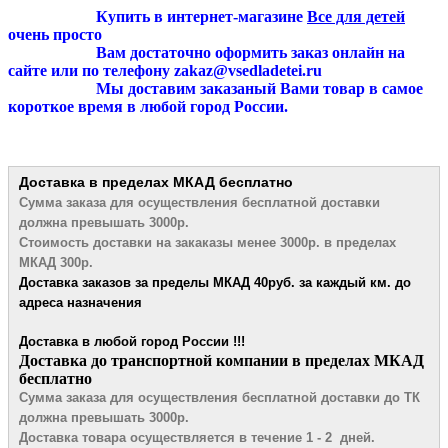
Купить в интернет-магазине
Все для детей
очень просто
Вам достаточно оформить заказ онлайн на
сайте или по телефону zakaz@vsedladetei.ru
Мы доставим заказаный Вами товар в самое
короткое время в любой город России.
Доставка в пределах МКАД
бесплатно
Сумма заказа для осуществления бесплатной
доставки
должна превышать 3000р.
Стоимость доставки на закаказы менее 3000р. в пределах
МКАД 300р.
Доставка заказов за пределы МКАД 4
0руб. за каждый км. до
адреса назначения
Доставка в любой город России !!!
​Доставка до транспортной компании в пределах МКАД
бесплатно
Сумма заказа для осуществления бесплатной доставки до ТК
должна превышать 3000р.
Доставка товара осуществляется в течение 1 - 2 дней.