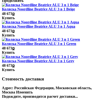
Продолжить
Коляска Noordline Beatrice ALU 3 в 1 Beige
48 673ք
Купить
Коляска Noordline Beatrice ALU 3 в 1 Aqua
48 673ք
Купить
Коляска Noordline Beatrice ALU 3 в 1 Green
48 673ք
Купить
Коляска Noordline Beatrice ALU 3 в 1 Grey
48 673ք
Купить
Стоимость доставки
Адрес:
Российская Федерация, Московская область,
Москва
Изменить
Подождите, производится расчет доставки...