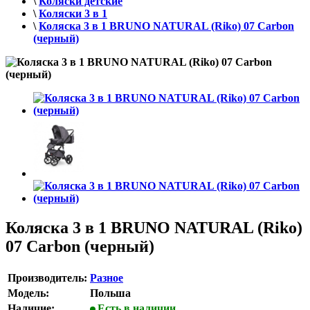
\
Коляски детские
\
Коляски 3 в 1
\
Коляска 3 в 1 BRUNO NATURAL (Riko) 07 Carbon
(черный)
Коляска 3 в 1 BRUNO NATURAL (Riko)
07 Carbon (черный)
Производитель:
Разное
Модель:
Польша
Наличие:
Есть в наличии