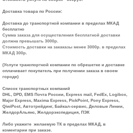
Доставка товара по России:
Доставка до транспортной компании в пределах МКАД
бесплатно
Сумма заказа для осуществления бесплатной доставки
должна превышать 3000р.
Стоимость доставки на закаказы менее 3000р. в пределах
МКАД 300р.
(Услуги транспортной компании по обрешетке и доставке
оплачивает покупатель при получении заказа в своем
городе)
Список транспортных компаний
DHL, DPD, EMS Почта России, Express mail, FedEx, Logibox,
Major Express, Maxima Express, PickPoint, Pony Express,
QiwiPost, Автотрейдинг, Байкал-сервис, Деловые Линии,
ЖелдорАльянс, Желдорэкспедиция, ПЭК
Либо укажите желаемую ТК в пределах МКАД, в
коментарии при заказе.