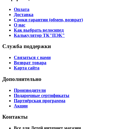
Оплата
Доставка
Сроки гарантии (обмен, возврат)
О нас
Как выбрать велосипед
Калькулятор ТК"ПЭК"
Служба поддержки
Связаться с нами
Возврат товара
Карта сайта
Дополнительно
Производители
Подарочные сертификаты
Партнёрская программа
Акции
Контакты
Все для Детей интернет магазин