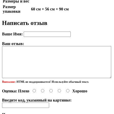
Размеры и вес
Размер
60 см × 56 см × 90 см
упаковки
Написать отзыв
Ваше Имя:
Ваш отзыв:
Внимание:
HTML не поддерживается! Используйте обычный текст.
Оценка:
Плохо
Хорошо
Введите код, указанный на картинке: