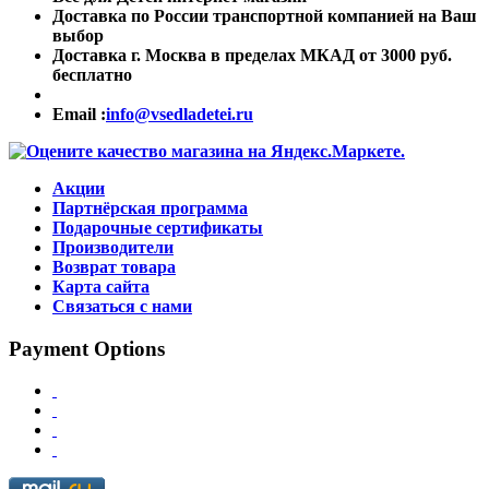
Доставка по России транспортной компанией на Ваш
выбор
Доставка г. Москва в пределах МКАД от 3000 руб.
бесплатно
Email :
info@vsedladetei.ru
Акции
Партнёрская программа
Подарочные сертификаты
Производители
Возврат товара
Карта сайта
Связаться с нами
Payment Options