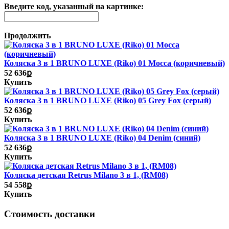
Введите код, указанный на картинке:
Продолжить
Коляска 3 в 1 BRUNO LUXE (Riko) 01 Mocca (коричневый)
52 636ք
Купить
Коляска 3 в 1 BRUNO LUXE (Riko) 05 Grey Fox (серый)
52 636ք
Купить
Коляска 3 в 1 BRUNO LUXE (Riko) 04 Denim (синий)
52 636ք
Купить
Коляска детская Retrus Milano 3 в 1, (RM08)
54 558ք
Купить
Стоимость доставки