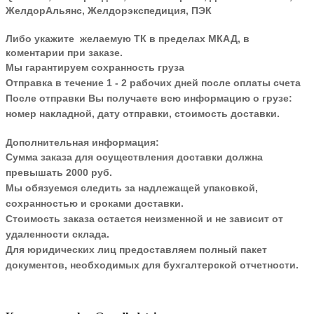
ЖелдорАльянс, Желдорэкспедиция, ПЭК
Либо укажите желаемую ТК в пределах МКАД, в
коментарии при заказе.
Мы гарантируем сохранность груза
Отправка в течение 1 - 2 рабочих дней после оплаты счета
После отправки Вы получаете всю информацию о грузе:
номер накладной, дату отправки, стоимость доставки.
Дополнительная информация:
Сумма заказа для осуществления доставки должна
превышать 2000 руб.
Мы обязуемся следить за надлежащей упаковкой,
сохранностью и сроками доставки.
Стоимость заказа остается неизменной и не зависит от
удаленности склада.
Для юридических лиц предоставляем полный пакет
документов, необходимых для бухгалтерской отчетности.