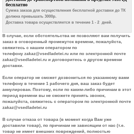
бесплатно
Сумма заказа для осуществления бесплатной доставки до ТК
должна превышать 3000р.
Доставка товара осуществляется в течение 1 - 2 дней.
В случае, если обстоятельства не позволяют вам получить
заказ в оговоренный промежуток времени, пожалуйста,
свяжитесь с нашим оператором по
телефону
zakaz@vsedladetei.ru
или по электронной почте
zakaz@vsedladetei.ru и договоритесь о другом времени
доставки.
Если оператор не сможет дозвониться по указанному вами
телефону в течение 1 рабочего дня, ваш заказ будет
аннулирован. Поэтому, если по каким-либо причинам в этот
период времени вы не сможете принять звонок,
пожалуйста, свяжитесь с оператором по электронной почте
zakaz@vsedladetei.ru
В случае отказа от товара
(в момент когда Вам уже
доставили товар), по причинам не зависящим от нас (т.е.
товар не имеет внешних повреждений, полностью