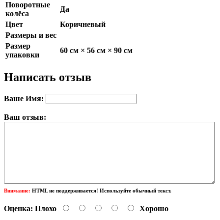
Поворотные
Да
колёса
Цвет
Коричневый
Размеры и вес
Размер
60 см × 56 см × 90 см
упаковки
Написать отзыв
Ваше Имя:
Ваш отзыв:
Внимание:
HTML не поддерживается! Используйте обычный текст.
Оценка:
Плохо
Хорошо