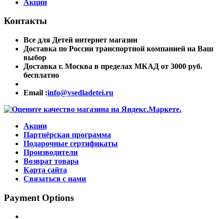
Акции
Контакты
Все для Детей интернет магазин
Доставка по России транспортной компанией на Ваш
выбор
Доставка г. Москва в пределах МКАД от 3000 руб.
бесплатно
Email :
info@vsedladetei.ru
Акции
Партнёрская программа
Подарочные сертификаты
Производители
Возврат товара
Карта сайта
Связаться с нами
Payment Options