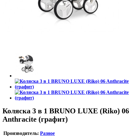
Коляска 3 в 1 BRUNO LUXE (Riko) 06
Anthracite (графит)
Производитель:
Разное