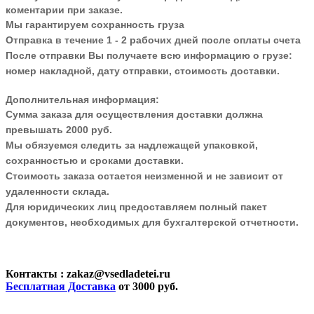
коментарии при заказе.
Мы гарантируем сохранность груза
Отправка в течение 1 - 2 рабочих дней после оплаты счета
После отправки Вы получаете всю информацию о грузе:
номер накладной, дату отправки, стоимость доставки.
Дополнительная информация:
Сумма заказа для осуществления доставки должна
превышать 2000 руб.
Мы обязуемся следить за надлежащей упаковкой,
сохранностью и сроками доставки.
Стоимость заказа остается неизменной и не зависит от
удаленности склада.
Для юридических лиц предоставляем полный пакет
документов, необходимых для бухгалтерской отчетности.
Контакты
: zakaz@vsedladetei.ru
Бесплатная Доставка
от 3000 руб.