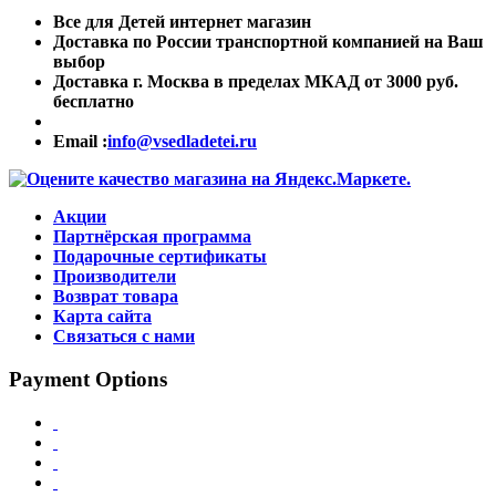
Все для Детей интернет магазин
Доставка по России транспортной компанией на Ваш
выбор
Доставка г. Москва в пределах МКАД от 3000 руб.
бесплатно
Email :
info@vsedladetei.ru
Акции
Партнёрская программа
Подарочные сертификаты
Производители
Возврат товара
Карта сайта
Связаться с нами
Payment Options