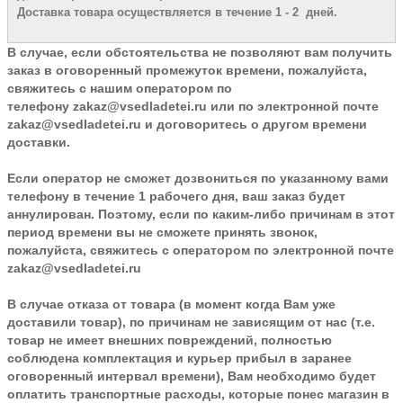
Доставка товара осуществляется в течение 1 - 2 дней.
В случае, если обстоятельства не позволяют вам получить
заказ в оговоренный промежуток времени, пожалуйста,
свяжитесь с нашим оператором по
телефону
zakaz@vsedladetei.ru
или по электронной почте
zakaz@vsedladetei.ru и договоритесь о другом времени
доставки.
Если оператор не сможет дозвониться по указанному вами
телефону в течение 1 рабочего дня, ваш заказ будет
аннулирован. Поэтому, если по каким-либо причинам в этот
период времени вы не сможете принять звонок,
пожалуйста, свяжитесь с оператором по электронной почте
zakaz@vsedladetei.ru
В случае отказа от товара
(в момент когда Вам уже
доставили товар), по причинам не зависящим от нас (т.е.
товар не имеет внешних повреждений, полностью
соблюдена комплектация и курьер прибыл в заранее
оговоренный интервал времени), Вам необходимо будет
оплатить транспортные расходы, которые понес магазин в