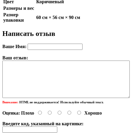
Цвет
Коричневый
Размеры и вес
Размер
60 см × 56 см × 90 см
упаковки
Написать отзыв
Ваше Имя:
Ваш отзыв:
Внимание:
HTML не поддерживается! Используйте обычный текст.
Оценка:
Плохо
Хорошо
Введите код, указанный на картинке: