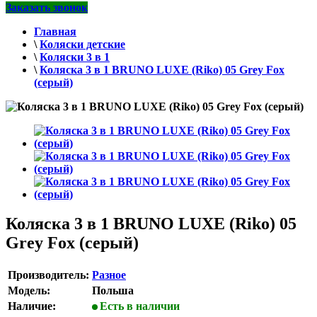
Заказать звонок
Главная
\
Коляски детские
\
Коляски 3 в 1
\
Коляска 3 в 1 BRUNO LUXE (Riko) 05 Grey Fox
(серый)
Коляска 3 в 1 BRUNO LUXE (Riko) 05
Grey Fox (серый)
Производитель:
Разное
Модель:
Польша
Наличие:
Есть в наличии