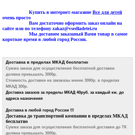
Купить в интернет-магазине
Все для детей
очень просто
Вам достаточно оформить заказ онлайн на
сайте или по телефону zakaz@vsedladetei.ru
Мы доставим заказаный Вами товар в самое
короткое время в любой город России.
Доставка в пределах МКАД
бесплатно
Сумма заказа для осуществления бесплатной
доставки
должна превышать 3000р.
Стоимость доставки на закаказы менее 3000р. в пределах
МКАД 300р.
Доставка заказов за пределы МКАД 4
0руб. за каждый км. до
адреса назначения
Доставка в любой город России !!!
​Доставка до транспортной компании в пределах МКАД
бесплатно
Сумма заказа для осуществления бесплатной доставки до ТК
должна превышать 3000р.