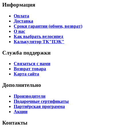
Информация
Оплата
Доставка
Сроки гарантии (обмен, возврат)
О нас
Как выбрать велосипед
Калькулятор ТК"ПЭК"
Служба поддержки
Связаться с нами
Возврат товара
Карта сайта
Дополнительно
Производители
Подарочные сертификаты
Партнёрская программа
Акции
Контакты