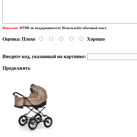
Внимание:
HTML не поддерживается! Используйте обычный текст.
Оценка:
Плохо
Хорошо
Введите код, указанный на картинке:
Продолжить