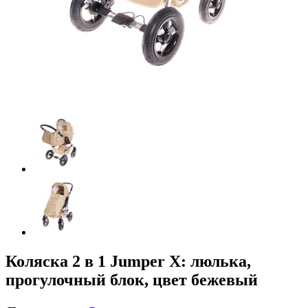
Коляска 2 в 1 Jumper X: люлька,
прогулочный блок, цвет бежевый