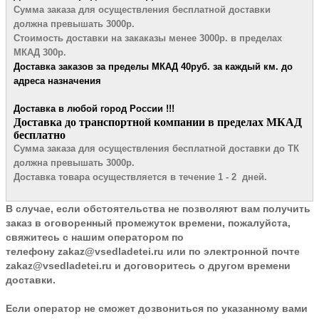
Сумма заказа для осуществления бесплатной
доставки
должна превышать 3000р.
Стоимость доставки на закаказы менее 3000р. в пределах
МКАД 300р.
Доставка заказов за пределы МКАД 4
0руб. за каждый км. до
адреса назначения
Доставка в любой город России !!!
​Доставка до транспортной компании в пределах МКАД
бесплатно
Сумма заказа для осуществления бесплатной доставки до ТК
должна превышать 3000р.
Доставка товара осуществляется в течение 1 - 2 дней.
В случае, если обстоятельства не позволяют вам получить
заказ в оговоренный промежуток времени, пожалуйста,
свяжитесь с нашим оператором по
телефону
zakaz@vsedladetei.ru
или по электронной почте
zakaz@vsedladetei.ru и договоритесь о другом времени
доставки.
Если оператор не сможет дозвониться по указанному вами