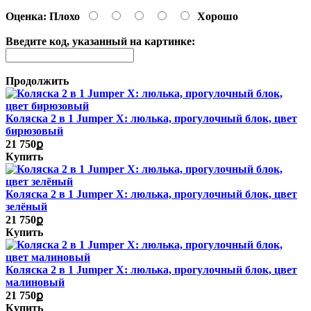
Оценка:
Плохо
Хорошо
Введите код, указанный на картинке:
Продолжить
Коляска 2 в 1 Jumper X: люлька, прогулочный блок, цвет
бирюзовый
21 750ք
Купить
Коляска 2 в 1 Jumper X: люлька, прогулочный блок, цвет
зелёный
21 750ք
Купить
Коляска 2 в 1 Jumper X: люлька, прогулочный блок, цвет
малиновый
21 750ք
Купить