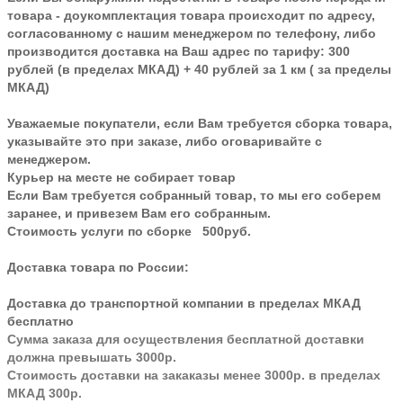
товара - доукомплектация товара происходит по адресу,
согласованному с нашим менеджером по телефону, либо
производится доставка на Ваш адрес по тарифу: 300
рублей (в пределах МКАД) + 40 рублей за 1 км ( за пределы
МКАД)
Уважаемые покупатели, если Вам требуется сборка товара,
указывайте это при заказе, либо оговаривайте с
менеджером.
Курьер на месте не собирает товар
Если Вам требуется собранный товар, то мы его соберем
заранее, и привезем Вам его собранным.
Стоимость услуги по сборке 500руб.
Доставка товара по России:
Доставка до транспортной компании в пределах МКАД
бесплатно
Сумма заказа для осуществления бесплатной доставки
должна превышать 3000р.
Стоимость доставки на закаказы менее 3000р. в пределах
МКАД 300р.