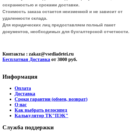
сохранностью и сроками доставки.
Стоимость заказа остается неизменной и не зависит от
удаленности склада.
Для юридических лиц предоставляем полный пакет
документов, необходимых для бухгалтерской отчетности.
Контакты
: zakaz@vsedladetei.ru
Бесплатная Доставка
от 3000 руб.
Информация
Оплата
Доставка
Сроки гарантии (обмен, возврат)
О нас
Как выбрать велосипед
Калькулятор ТК"ПЭК"
Служба поддержки