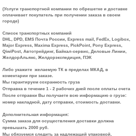
(Услуги транспортной компании по обрешетке и доставке
оплачивает покупатель при получении заказа в своем
городе)
Список транспортных компаний
DHL, DPD, EMS Почта России, Express mail, FedEx, Logibox,
Major Express, Maxima Express, PickPoint, Pony Express,
QiwiPost, Автотрейдинг, Байкал-сервис, Деловые Линии,
ЖелдорАльянс, Желдорэкспедиция, ПЭК
Либо укажите желаемую ТК в пределах МКАД, в
коментарии при заказе.
Мы гарантируем сохранность груза
Отправка в течение 1 - 2 рабочих дней после оплаты счета
После отправки Вы получаете всю информацию о грузе:
номер накладной, дату отправки, стоимость доставки.
Дополнительная информация:
Сумма заказа для осуществления доставки должна
превышать 2000 руб.
Мы обязуемся следить за надлежащей упаковкой,