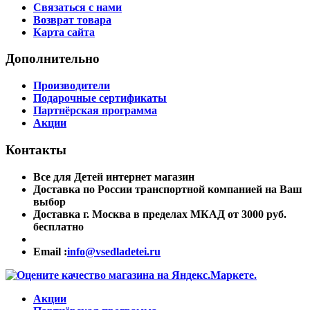
Связаться с нами
Возврат товара
Карта сайта
Дополнительно
Производители
Подарочные сертификаты
Партнёрская программа
Акции
Контакты
Все для Детей интернет магазин
Доставка по России транспортной компанией на Ваш
выбор
Доставка г. Москва в пределах МКАД от 3000 руб.
бесплатно
Email :
info@vsedladetei.ru
Акции