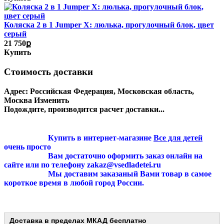
Коляска 2 в 1 Jumper X: люлька, прогулочный блок, цвет
серый
21 750ք
Купить
Стоимость доставки
Адрес:
Российская Федерация, Московская область,
Москва
Изменить
Подождите, производится расчет доставки...
Купить в интернет-магазине
Все для детей
очень просто
Вам достаточно оформить заказ онлайн на
сайте или по телефону zakaz@vsedladetei.ru
Мы доставим заказаный Вами товар в самое
короткое время в любой город России.
Доставка в пределах МКАД
бесплатно