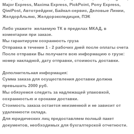
Major Express, Maxima Express, PickPoint, Pony Express,
QiwiPost, Автотрейдинг, Байкал-сервис, Деловые Линии,
ЖелдорАльянс, Желдорэкспедиция, ПЭК
Либо укажите желаемую ТК в пределах МКАД, в
коментарии при заказе.
Мы гарантируем сохранность груза
Отправка в течение 1 - 2 рабочих дней после оплаты счета
После отправки Вы получаете всю информацию о грузе:
номер накладной, дату отправки, стоимость доставки.
Дополнительная информация:
Сумма заказа для осуществления доставки должна
превышать 2000 руб.
Мы обязуемся следить за надлежащей упаковкой,
сохранностью и сроками доставки.
Стоимость заказа остается неизменной и не зависит от
удаленности склада.
Для юридических лиц предоставляем полный пакет
документов, необходимых для бухгалтерской отчетности.