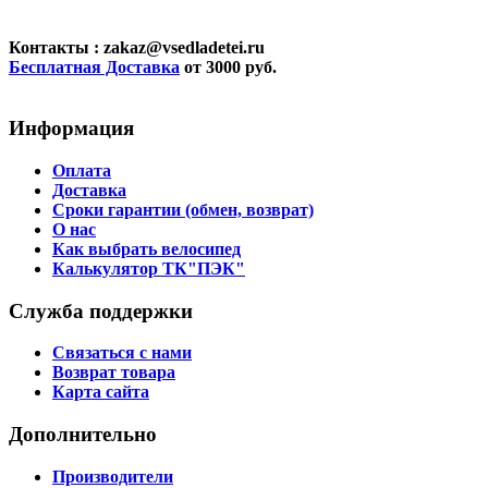
Контакты
: zakaz@vsedladetei.ru
Бесплатная Доставка
от 3000 руб.
Информация
Оплата
Доставка
Сроки гарантии (обмен, возврат)
О нас
Как выбрать велосипед
Калькулятор ТК"ПЭК"
Служба поддержки
Связаться с нами
Возврат товара
Карта сайта
Дополнительно
Производители