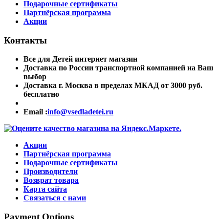
Подарочные сертификаты
Партнёрская программа
Акции
Контакты
Все для Детей интернет магазин
Доставка по России транспортной компанией на Ваш
выбор
Доставка г. Москва в пределах МКАД от 3000 руб.
бесплатно
Email :
info@vsedladetei.ru
Акции
Партнёрская программа
Подарочные сертификаты
Производители
Возврат товара
Карта сайта
Связаться с нами
Payment Options