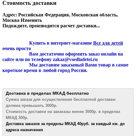
Стоимость доставки
Адрес:
Российская Федерация, Московская область,
Москва
Изменить
Подождите, производится расчет доставки...
Купить в интернет-магазине
Все для детей
очень просто
Вам достаточно оформить заказ онлайн на
сайте или по телефону zakaz@vsedladetei.ru
Мы доставим заказаный Вами товар в самое
короткое время в любой город России.
Доставка в пределах МКАД
бесплатно
Сумма заказа для осуществления бесплатной
доставки
должна превышать 3000р.
Стоимость доставки на закаказы менее 3000р. в пределах
МКАД 300р.
Доставка заказов за пределы МКАД 4
0руб. за каждый км. до
адреса назначения