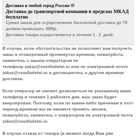
Доставка в любой город России !!!
​Доставка до транспортной компании в пределах МКАД
бесплатно
Сумма заказа для осуществления бесплатной доставки до ТК
должна превышать 3000р.
Доставка товара осуществляется в течение 1 - 2 дней.
В случае, если обстоятельства не позволяют вам получить
заказ в оговоренный промежуток времени, пожалуйста,
свяжитесь с нашим оператором по
телефону
zakaz@vsedladetei.ru
или по электронной почте
zakaz@vsedladetei.ru и договоритесь о другом времени
доставки.
Если оператор не сможет дозвониться по указанному вами
телефону в течение 1 рабочего дня, ваш заказ будет
аннулирован. Поэтому, если по каким-либо причинам в этот
период времени вы не сможете принять звонок,
пожалуйста, свяжитесь с оператором по электронной почте
zakaz@vsedladetei.ru
В случае отказа от товара
(в момент когда Вам уже