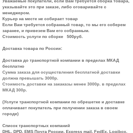
Уважаемые покупатели, если Вам требуется сборка товара,
указывайте это при заказе, либо оговаривайте с
менеджером.
Курьер на месте не собирает товар
Если Вам требуется собранный товар, то мы его соберем
заранее, и привезем Вам его собранным.
Стоимость услуги по сборке 500руб.
Доставка товара по России:
Доставка до транспортной компании в пределах МКАД
бесплатно
Сумма заказа для осуществления бесплатной доставки
должна превышать 3000р.
Стоимость доставки на закаказы менее 3000р. в пределах
МКАД 300р.
(Услуги транспортной компании по обрешетке и доставке
оплачивает покупатель при получении заказа в своем
городе)
Список транспортных компаний
DHL, DPD, EMS Почта России, Express mail, FedEx, Logibox,