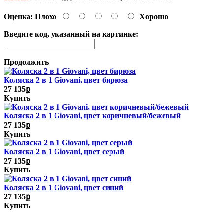
Оценка:
Плохо
Хорошо
Введите код, указанный на картинке:
Продолжить
Коляска 2 в 1 Giovani, цвет бирюза
27 135ք
Купить
Коляска 2 в 1 Giovani, цвет коричневый/бежевый
27 135ք
Купить
Коляска 2 в 1 Giovani, цвет серый
27 135ք
Купить
Коляска 2 в 1 Giovani, цвет синий
27 135ք
Купить