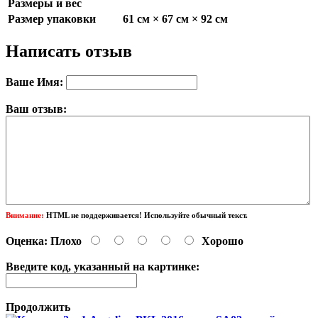
Размеры и вес
Размер упаковки
61 см × 67 см × 92 см
Написать отзыв
Ваше Имя:
Ваш отзыв:
Внимание:
HTML не поддерживается! Используйте обычный текст.
Оценка:
Плохо
Хорошо
Введите код, указанный на картинке:
Продолжить