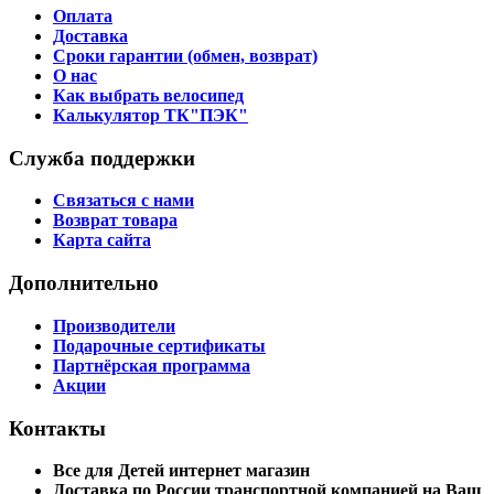
Оплата
Доставка
Сроки гарантии (обмен, возврат)
О нас
Как выбрать велосипед
Калькулятор ТК"ПЭК"
Служба поддержки
Связаться с нами
Возврат товара
Карта сайта
Дополнительно
Производители
Подарочные сертификаты
Партнёрская программа
Акции
Контакты
Все для Детей интернет магазин
Доставка по России транспортной компанией на Ваш