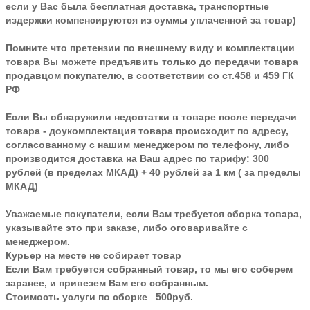
если у Вас была бесплатная доставка, транспортные
издержки компенсируются из суммы уплаченной за товар)
Помните что претензии по внешнему виду и комплектации
товара Вы можете предъявить только до передачи товара
продавцом покупателю, в соответствии со ст.458 и 459 ГК
РФ
Если Вы обнаружили недостатки в товаре после передачи
товара - доукомплектация товара происходит по адресу,
согласованному с нашим менеджером по телефону, либо
производится доставка на Ваш адрес по тарифу: 300
рублей (в пределах МКАД) + 40 рублей за 1 км ( за пределы
МКАД)
Уважаемые покупатели, если Вам требуется сборка товара,
указывайте это при заказе, либо оговаривайте с
менеджером.
Курьер на месте не собирает товар
Если Вам требуется собранный товар, то мы его соберем
заранее, и привезем Вам его собранным.
Стоимость услуги по сборке 500руб.