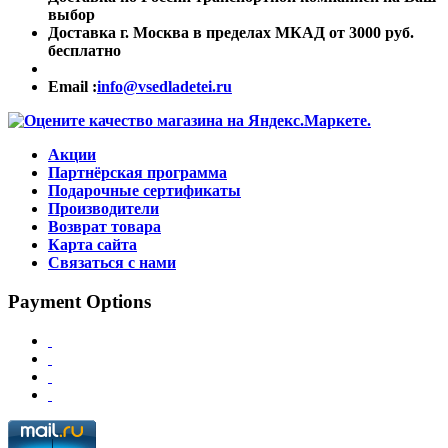
выбор
Доставка г. Москва в пределах МКАД от 3000 руб.
бесплатно
Email :
info@vsedladetei.ru
Акции
Партнёрская программа
Подарочные сертификаты
Производители
Возврат товара
Карта сайта
Связаться с нами
Payment Options