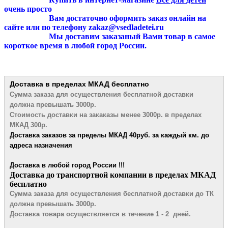
очень просто
Вам достаточно оформить заказ онлайн на
сайте или по телефону zakaz@vsedladetei.ru
Мы доставим заказаный Вами товар в самое
короткое время в любой город России.
Доставка в пределах МКАД
бесплатно
Сумма заказа для осуществления бесплатной
доставки
должна превышать 3000р.
Стоимость доставки на закаказы менее 3000р. в пределах
МКАД 300р.
Доставка заказов за пределы МКАД 4
0руб. за каждый км. до
адреса назначения
Доставка в любой город России !!!
​Доставка до транспортной компании в пределах МКАД
бесплатно
Сумма заказа для осуществления бесплатной доставки до ТК
должна превышать 3000р.
Доставка товара осуществляется в течение 1 - 2 дней.