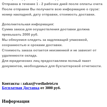
Отправка в течение 1 - 2 рабочих дней после оплаты счета
После отправки Вы получаете всю информацию о грузе:
номер накладной, дату отправки, стоимость доставки.
Дополнительная информация:
Сумма заказа для осуществления доставки должна
превышать 2000 руб.
Мы обязуемся следить за надлежащей упаковкой,
сохранностью и сроками доставки.
Стоимость заказа остается неизменной и не зависит от
удаленности склада.
Для юридических лиц предоставляем полный пакет
документов, необходимых для бухгалтерской отчетности.
Контакты
: zakaz@vsedladetei.ru
Бесплатная Доставка
от 3000 руб.
Информация