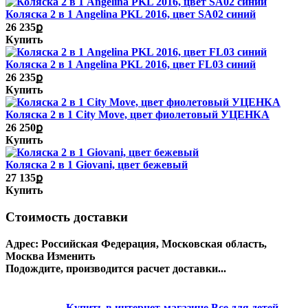
Коляска 2 в 1 Angelina PKL 2016, цвет SA02 синий
26 235ք
Купить
Коляска 2 в 1 Angelina PKL 2016, цвет FL03 синий
26 235ք
Купить
Коляска 2 в 1 City Move, цвет фиолетовый УЦЕНКА
26 250ք
Купить
Коляска 2 в 1 Giovani, цвет бежевый
27 135ք
Купить
Стоимость доставки
Адрес:
Российская Федерация, Московская область,
Москва
Изменить
Подождите, производится расчет доставки...
Купить в интернет-магазине
Все для детей