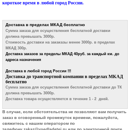
короткое время в любой город России.
Доставка в пределах МКАД
бесплатно
Сумма заказа для осуществления бесплатной
доставки
должна превышать 3000р.
Стоимость доставки на закаказы менее 3000р. в пределах
МКАД 300р.
Доставка заказов за пределы МКАД 4
0руб. за каждый км. до
адреса назначения
Доставка в любой город России !!!
​Доставка до транспортной компании в пределах МКАД
бесплатно
Сумма заказа для осуществления бесплатной доставки до ТК
должна превышать 3000р.
Доставка товара осуществляется в течение 1 - 2 дней.
В случае, если обстоятельства не позволяют вам получить
заказ в оговоренный промежуток времени, пожалуйста,
свяжитесь с нашим оператором по
телефону
zakaz@vsedladetei.ru
или по электронной почте