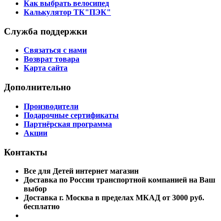
Как выбрать велосипед
Калькулятор ТК"ПЭК"
Служба поддержки
Связаться с нами
Возврат товара
Карта сайта
Дополнительно
Производители
Подарочные сертификаты
Партнёрская программа
Акции
Контакты
Все для Детей интернет магазин
Доставка по России транспортной компанией на Ваш
выбор
Доставка г. Москва в пределах МКАД от 3000 руб.
бесплатно