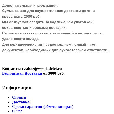
Дополнительная информация:
Сумма заказа для осуществления доставки должна
превышать 2000 руб.
Мы обязуемся следить за надлежащей упаковкой,
сохранностью и сроками доставки.
Стоимость заказа остается неизменной и не зависит от
удаленности склада.
Для юридических лиц предоставляем полный пакет
документов, необходимых для бухгалтерской отчетности.
Контакты
: zakaz@vsedladetei.ru
Бесплатная Доставка
от 3000 руб.
Информация
Оплата
Доставка
Сроки гарантии (обмен, возврат)
О нас