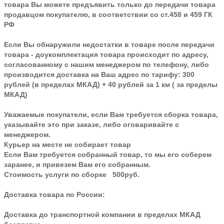
товара Вы можете предъявить только до передачи товара
продавцом покупателю, в соответствии со ст.458 и 459 ГК
РФ
Если Вы обнаружили недостатки в товаре после передачи
товара - доукомплектация товара происходит по адресу,
согласованному с нашим менеджером по телефону, либо
производится доставка на Ваш адрес по тарифу: 300
рублей (в пределах МКАД) + 40 рублей за 1 км ( за пределы
МКАД)
Уважаемые покупатели, если Вам требуется сборка товара,
указывайте это при заказе, либо оговаривайте с
менеджером.
Курьер на месте не собирает товар
Если Вам требуется собранный товар, то мы его соберем
заранее, и привезем Вам его собранным.
Стоимость услуги по сборке 500руб.
Доставка товара по России:
Доставка до транспортной компании в пределах МКАД