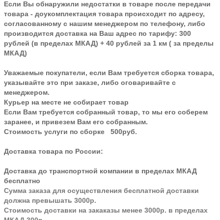
Если Вы обнаружили недостатки в товаре после передачи
товара - доукомплектация товара происходит по адресу,
согласованному с нашим менеджером по телефону, либо
производится доставка на Ваш адрес по тарифу: 300
рублей (в пределах МКАД) + 40 рублей за 1 км ( за пределы
МКАД)
Уважаемые покупатели, если Вам требуется сборка товара,
указывайте это при заказе, либо оговаривайте с
менеджером.
Курьер на месте не собирает товар
Если Вам требуется собранный товар, то мы его соберем
заранее, и привезем Вам его собранным.
Стоимость услуги по сборке 500руб.
Доставка товара по России:
Доставка до транспортной компании в пределах МКАД
бесплатно
Сумма заказа для осуществления бесплатной доставки
должна превышать 3000р.
Стоимость доставки на закаказы менее 3000р. в пределах