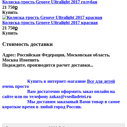
Коляска-трость Groove Ultralight 2017 голубая
21 750ք
Купить
Коляска-трость Groove Ultralight 2017 красная
21 750ք
Купить
Стоимость доставки
Адрес:
Российская Федерация, Московская область,
Москва
Изменить
Подождите, производится расчет доставки...
Купить в интернет-магазине
Все для детей
очень просто
Вам достаточно оформить заказ онлайн на
сайте или по телефону zakaz@vsedladetei.ru
Мы доставим заказаный Вами товар в самое
короткое время в любой город России.