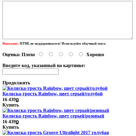
Внимание:
HTML не поддерживается! Используйте обычный текст.
Оценка:
Плохо
Хорошо
Введите код, указанный на картинке:
Продолжить
Коляска-трость Rainbow, цвет серый/голубой
16 439ք
Купить
Коляска-трость Rainbow, цвет серый/розовый
16 439ք
Купить