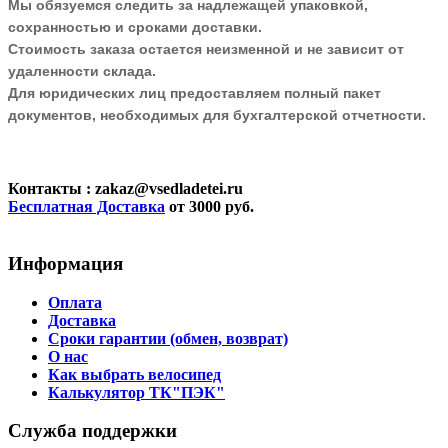
Мы обязуемся следить за надлежащей упаковкой,
сохранностью и сроками доставки.
Стоимость заказа остается неизменной и не зависит от
удаленности склада.
Для юридических лиц предоставляем полный пакет
документов, необходимых для бухгалтерской отчетности.
Контакты
: zakaz@vsedladetei.ru
Бесплатная Доставка
от 3000 руб.
Информация
Оплата
Доставка
Сроки гарантии (обмен, возврат)
О нас
Как выбрать велосипед
Калькулятор ТК"ПЭК"
Служба поддержки