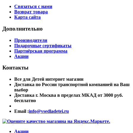
Связаться с нами
Возврат товара
Карта сайта
Дополнительно
Производители
Подарочные сертификаты
Партнёрская программа
Акции
Контакты
Все для Детей интернет магазин
Доставка по России транспортной компанией на Ваш
выбор
Доставка г. Москва в пределах МКАД от 3000 руб.
бесплатно
Email :
info@vsedladetei.ru
Акции