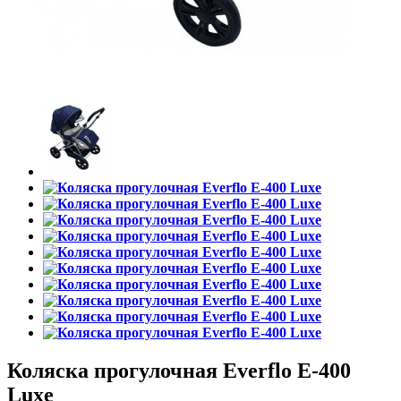
Коляска прогулочная Everflo E-400
Luxe