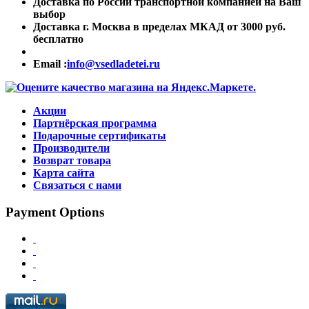
Доставка по России транспортной компанией на Ваш
выбор
Доставка г. Москва в пределах МКАД от 3000 руб.
бесплатно
Email :
info@vsedladetei.ru
Акции
Партнёрская программа
Подарочные сертификаты
Производители
Возврат товара
Карта сайта
Связаться с нами
Payment Options