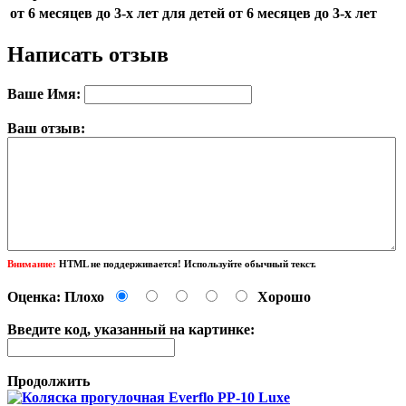
от 6 месяцев до 3-х лет
для детей от 6 месяцев до 3-х лет
Написать отзыв
Ваше Имя:
Ваш отзыв:
Внимание:
HTML не поддерживается! Используйте обычный текст.
Оценка:
Плохо
Хорошо
Введите код, указанный на картинке:
Продолжить