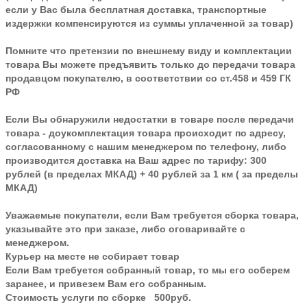
если у Вас была бесплатная доставка, транспортные
издержки компенсируются из суммы уплаченной за товар)
Помните что претензии по внешнему виду и комплектации
товара Вы можете предъявить только до передачи товара
продавцом покупателю, в соответствии со ст.458 и 459 ГК
РФ
Если Вы обнаружили недостатки в товаре после передачи
товара - доукомплектация товара происходит по адресу,
согласованному с нашим менеджером по телефону, либо
производится доставка на Ваш адрес по тарифу: 300
рублей (в пределах МКАД) + 40 рублей за 1 км ( за пределы
МКАД)
Уважаемые покупатели, если Вам требуется сборка товара,
указывайте это при заказе, либо оговаривайте с
менеджером.
Курьер на месте не собирает товар
Если Вам требуется собранный товар, то мы его соберем
заранее, и привезем Вам его собранным.
Стоимость услуги по сборке 500руб.