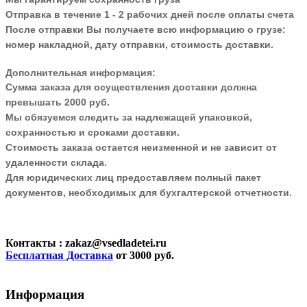
Отправка в течение 1 - 2 рабочих дней после оплаты счета
После отправки Вы получаете всю информацию о грузе:
номер накладной, дату отправки, стоимость доставки.
Дополнительная информация:
Сумма заказа для осуществления доставки должна
превышать 2000 руб.
Мы обязуемся следить за надлежащей упаковкой,
сохранностью и сроками доставки.
Стоимость заказа остается неизменной и не зависит от
удаленности склада.
Для юридических лиц предоставляем полный пакет
документов, необходимых для бухгалтерской отчетности.
Контакты
: zakaz@vsedladetei.ru
Бесплатная Доставка
от 3000 руб.
Информация