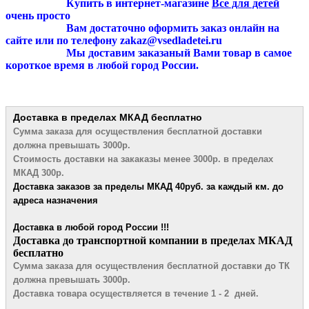
Купить в интернет-магазине
Все для детей
очень просто
Вам достаточно оформить заказ онлайн на
сайте или по телефону zakaz@vsedladetei.ru
Мы доставим заказаный Вами товар в самое
короткое время в любой город России.
Доставка в пределах МКАД
бесплатно
Сумма заказа для осуществления бесплатной
доставки
должна превышать 3000р.
Стоимость доставки на закаказы менее 3000р. в пределах
МКАД 300р.
Доставка заказов за пределы МКАД 4
0руб. за каждый км. до
адреса назначения
Доставка в любой город России !!!
​Доставка до транспортной компании в пределах МКАД
бесплатно
Сумма заказа для осуществления бесплатной доставки до ТК
должна превышать 3000р.
Доставка товара осуществляется в течение 1 - 2 дней.