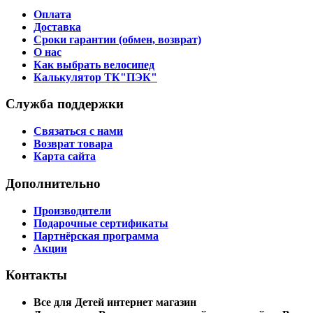
Оплата
Доставка
Сроки гарантии (обмен, возврат)
О нас
Как выбрать велосипед
Калькулятор ТК"ПЭК"
Служба поддержки
Связаться с нами
Возврат товара
Карта сайта
Дополнительно
Производители
Подарочные сертификаты
Партнёрская программа
Акции
Контакты
Все для Детей интернет магазин