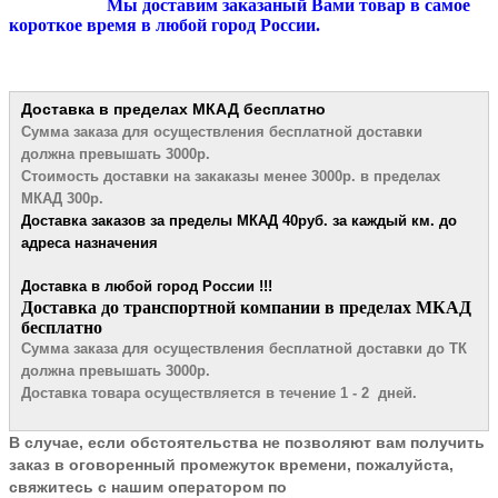
Мы доставим заказаный Вами товар в самое
короткое время в любой город России.
Доставка в пределах МКАД
бесплатно
Сумма заказа для осуществления бесплатной
доставки
должна превышать 3000р.
Стоимость доставки на закаказы менее 3000р. в пределах
МКАД 300р.
Доставка заказов за пределы МКАД 4
0руб. за каждый км. до
адреса назначения
Доставка в любой город России !!!
​Доставка до транспортной компании в пределах МКАД
бесплатно
Сумма заказа для осуществления бесплатной доставки до ТК
должна превышать 3000р.
Доставка товара осуществляется в течение 1 - 2 дней.
В случае, если обстоятельства не позволяют вам получить
заказ в оговоренный промежуток времени, пожалуйста,
свяжитесь с нашим оператором по