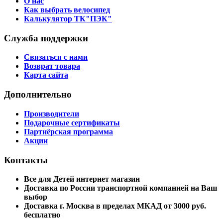
О нас
Как выбрать велосипед
Калькулятор ТК"ПЭК"
Служба поддержки
Связаться с нами
Возврат товара
Карта сайта
Дополнительно
Производители
Подарочные сертификаты
Партнёрская программа
Акции
Контакты
Все для Детей интернет магазин
Доставка по России транспортной компанией на Ваш
выбор
Доставка г. Москва в пределах МКАД от 3000 руб.
бесплатно