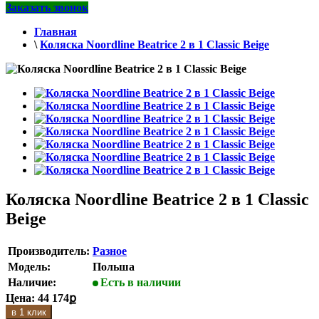
Заказать звонок
Главная
\
Коляска Noordline Beatrice 2 в 1 Classic Beige
Коляска Noordline Beatrice 2 в 1 Classic
Beige
Производитель:
Разное
Модель:
Польша
Наличие:
Есть в наличии
Цена:
44 174ք
в 1 клик