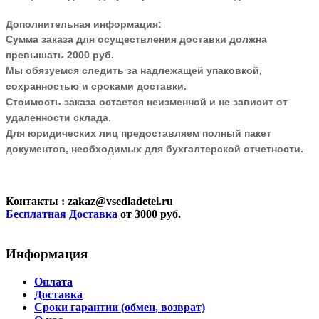
Дополнительная информация:
Сумма заказа для осуществления доставки должна
превышать 2000 руб.
Мы обязуемся следить за надлежащей упаковкой,
сохранностью и сроками доставки.
Стоимость заказа остается неизменной и не зависит от
удаленности склада.
Для юридических лиц предоставляем полный пакет
документов, необходимых для бухгалтерской отчетности.
Контакты
: zakaz@vsedladetei.ru
Бесплатная Доставка
от 3000 руб.
Информация
Оплата
Доставка
Сроки гарантии (обмен, возврат)