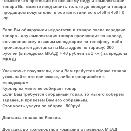
Помните что претензии по внешнему виду и комплектации
товара Вы можете предъявить только до передачи товара
продавцом покупателю, в соответствии со ст.458 и 459 ГК
РФ
Если Вы обнаружили недостатки в товаре после передачи
товара - доукомплектация товара происходит по адресу,
согласованному с нашим менеджером по телефону, либо
производится доставка на Ваш адрес по тарифу: 300
рублей (в пределах МКАД) + 40 рублей за 1 км ( за пределы
МКАД)
Уважаемые покупатели, если Вам требуется сборка товара,
указывайте это при заказе, либо оговаривайте с
менеджером.
Курьер на месте не собирает товар
Если Вам требуется собранный товар, то мы его соберем
заранее, и привезем Вам его собранным.
Стоимость услуги по сборке 500руб.
Доставка товара по России:
Доставка до транспортной компании в пределах МКАД