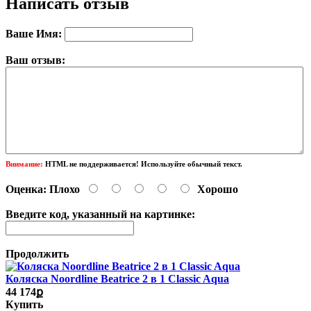
Написать отзыв
Ваше Имя:
Ваш отзыв:
Внимание:
HTML не поддерживается! Используйте обычный текст.
Оценка:
Плохо
Хорошо
Введите код, указанный на картинке:
Продолжить
Коляска Noordline Beatrice 2 в 1 Classic Aqua
44 174ք
Купить