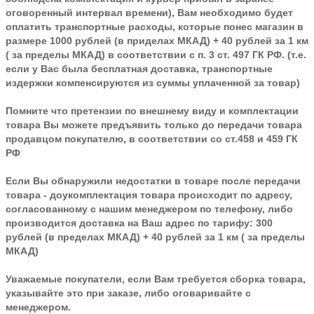
оговоренный интервал времени), Вам необходимо будет
оплатить транспортные расходы, которые понес магазин в
размере 1000 рублей (в приделах МКАД) + 40 рублей за 1 км
( за пределы МКАД) в соответствии с п. 3 ст. 497 ГК РФ. (т.е.
если у Вас была бесплатная доставка, транспортные
издержки компенсируются из суммы уплаченной за товар)
Помните что претензии по внешнему виду и комплектации
товара Вы можете предъявить только до передачи товара
продавцом покупателю, в соответствии со ст.458 и 459 ГК
РФ
Если Вы обнаружили недостатки в товаре после передачи
товара - доукомплектация товара происходит по адресу,
согласованному с нашим менеджером по телефону, либо
производится доставка на Ваш адрес по тарифу: 300
рублей (в пределах МКАД) + 40 рублей за 1 км ( за пределы
МКАД)
Уважаемые покупатели, если Вам требуется сборка товара,
указывайте это при заказе, либо оговаривайте с
менеджером.