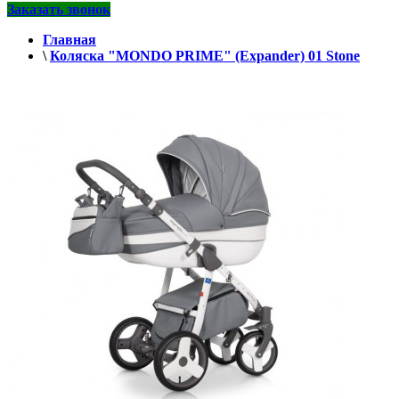
Заказать звонок
Главная
\
Коляска "MONDO PRIME" (Expander) 01 Stone