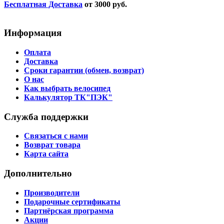
Бесплатная Доставка
от 3000 руб.
Информация
Оплата
Доставка
Сроки гарантии (обмен, возврат)
О нас
Как выбрать велосипед
Калькулятор ТК"ПЭК"
Служба поддержки
Связаться с нами
Возврат товара
Карта сайта
Дополнительно
Производители
Подарочные сертификаты
Партнёрская программа
Акции