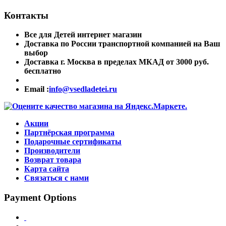
Контакты
Все для Детей интернет магазин
Доставка по России транспортной компанией на Ваш
выбор
Доставка г. Москва в пределах МКАД от 3000 руб.
бесплатно
Email :
info@vsedladetei.ru
Акции
Партнёрская программа
Подарочные сертификаты
Производители
Возврат товара
Карта сайта
Связаться с нами
Payment Options