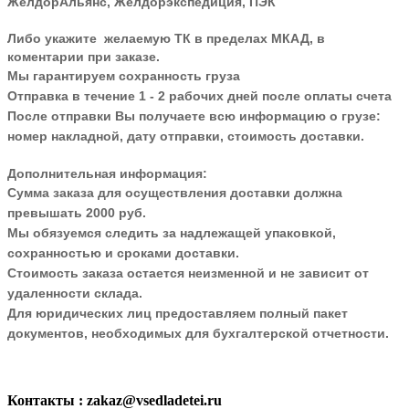
ЖелдорАльянс, Желдорэкспедиция, ПЭК
Либо укажите желаемую ТК в пределах МКАД, в
коментарии при заказе.
Мы гарантируем сохранность груза
Отправка в течение 1 - 2 рабочих дней после оплаты счета
После отправки Вы получаете всю информацию о грузе:
номер накладной, дату отправки, стоимость доставки.
Дополнительная информация:
Сумма заказа для осуществления доставки должна
превышать 2000 руб.
Мы обязуемся следить за надлежащей упаковкой,
сохранностью и сроками доставки.
Стоимость заказа остается неизменной и не зависит от
удаленности склада.
Для юридических лиц предоставляем полный пакет
документов, необходимых для бухгалтерской отчетности.
Контакты
: zakaz@vsedladetei.ru