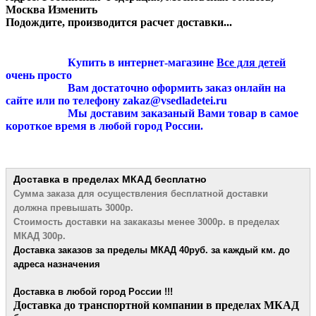
Москва
Изменить
Подождите, производится расчет доставки...
Купить в интернет-магазине
Все для детей
очень просто
Вам достаточно оформить заказ онлайн на
сайте или по телефону zakaz@vsedladetei.ru
Мы доставим заказаный Вами товар в самое
короткое время в любой город России.
Доставка в пределах МКАД
бесплатно
Сумма заказа для осуществления бесплатной
доставки
должна превышать 3000р.
Стоимость доставки на закаказы менее 3000р. в пределах
МКАД 300р.
Доставка заказов за пределы МКАД 4
0руб. за каждый км. до
адреса назначения
Доставка в любой город России !!!
​Доставка до транспортной компании в пределах МКАД