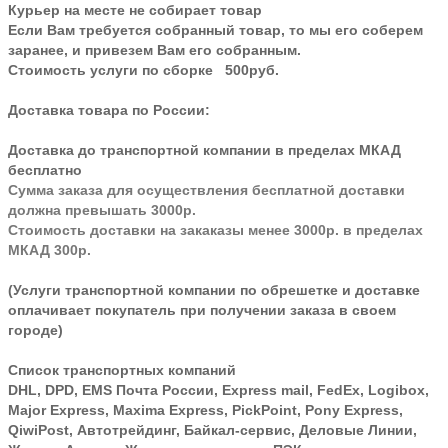
Курьер на месте не собирает товар
Если Вам требуется собранный товар, то мы его соберем
заранее, и привезем Вам его собранным.
Стоимость услуги по сборке 500руб.
Доставка товара по России:
Доставка до транспортной компании в пределах МКАД
бесплатно
Сумма заказа для осуществления бесплатной доставки
должна превышать 3000р.
Стоимость доставки на закаказы менее 3000р. в пределах
МКАД 300р.
(Услуги транспортной компании по обрешетке и доставке
оплачивает покупатель при получении заказа в своем
городе)
Список транспортных компаний
DHL, DPD, EMS Почта России, Express mail, FedEx, Logibox,
Major Express, Maxima Express, PickPoint, Pony Express,
QiwiPost, Автотрейдинг, Байкал-сервис, Деловые Линии,