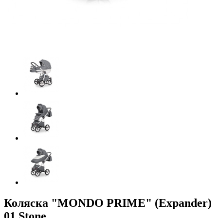
Коляска "MONDO PRIME" (Expander)
01 Stone