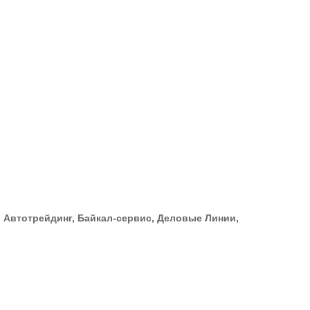
st, Автотрейдинг, Байкал-сервис, Деловые Линии,