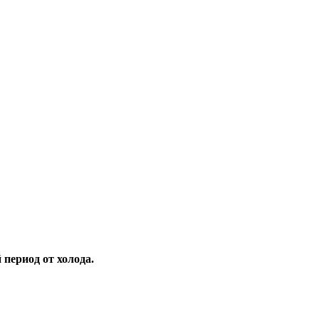
период от холода.